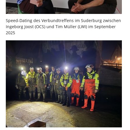
Speed-Dating des Verbundtreffens im Suderburg zwischen
Ingeborg Joost (OCS) und Tim Müller (LWI) im September
2025