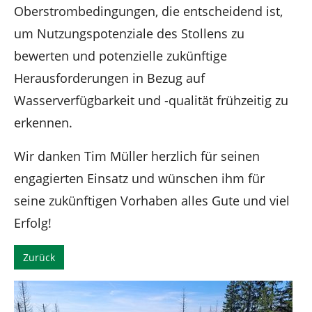
Oberstrombedingungen, die entscheidend ist,
um Nutzungspotenziale des Stollens zu
bewerten und potenzielle zukünftige
Herausforderungen in Bezug auf
Wasserverfügbarkeit und -qualität frühzeitig zu
erkennen.
Wir danken Tim Müller herzlich für seinen
engagierten Einsatz und wünschen ihm für
seine zukünftigen Vorhaben alles Gute und viel
Erfolg!
Zurück