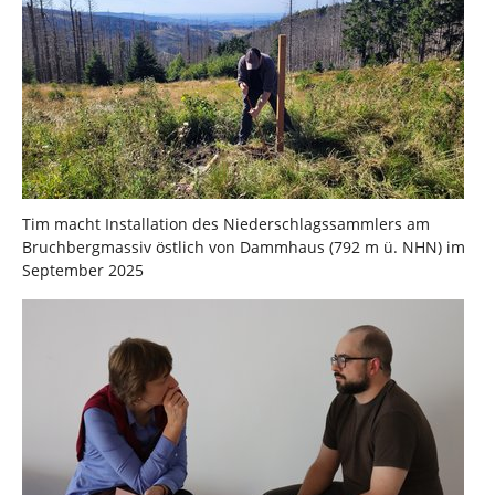
Tim macht Installation des Niederschlagssammlers am
Bruchbergmassiv östlich von Dammhaus (792 m ü. NHN) im
September 2025