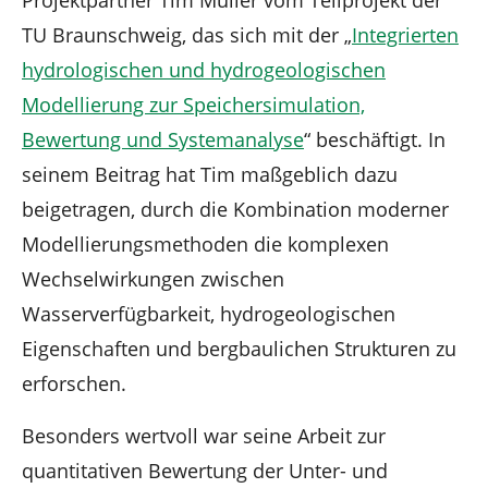
Projektpartner Tim Müller vom Teilprojekt der
TU Braunschweig, das sich mit der „
Integrierten
hydrologischen und hydrogeologischen
Modellierung zur Speichersimulation,
Bewertung und Systemanalyse
“ beschäftigt. In
seinem Beitrag hat Tim maßgeblich dazu
beigetragen, durch die Kombination moderner
Modellierungsmethoden die komplexen
Wechselwirkungen zwischen
Wasserverfügbarkeit, hydrogeologischen
Eigenschaften und bergbaulichen Strukturen zu
erforschen.
Besonders wertvoll war seine Arbeit zur
quantitativen Bewertung der Unter- und